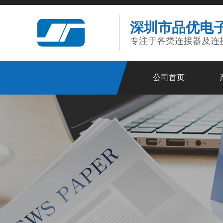
深圳市品优电
专注于各类连接器及连
公司首页