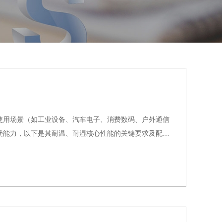
使用场景（如工业设备、汽车电子、消费数码、户外通信
受能力，以下是其耐温、耐湿核心性能的关键要求及配套