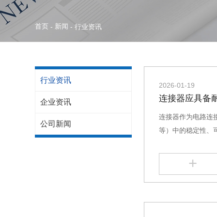
首页
新闻
-
-
行业资讯
行业资讯
2026-01-19
连接器应具备
企业资讯
连接器作为电路连
公司新闻
等）中的稳定性、
设计、选型要点，
+