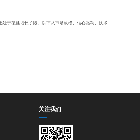
正处于稳健增长阶段。以下从市场规模、核心驱动、技术
。
关注我们