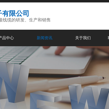
子有限公司
接线缆的研发、生产和销售
产品中心
新闻资讯
关于我们