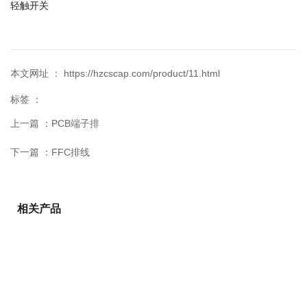
轻触开关
本文网址 ： https://hzcscap.com/product/11.html
标签 ：
上一篇 ：
PCB端子排
下一篇 ：
FFC排线
相关产品