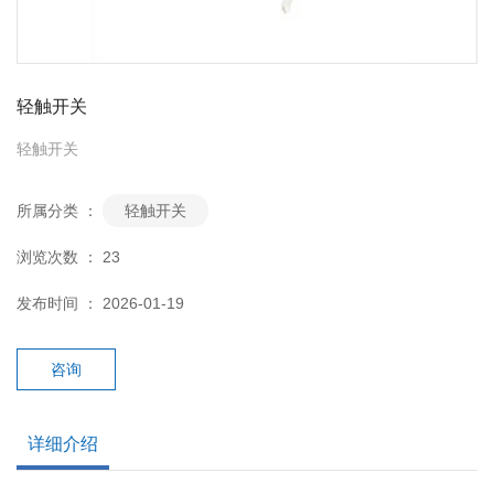
轻触开关
轻触开关
所属分类 ：
轻触开关
浏览次数 ：
23
发布时间 ： 2026-01-19
咨询
详细介绍