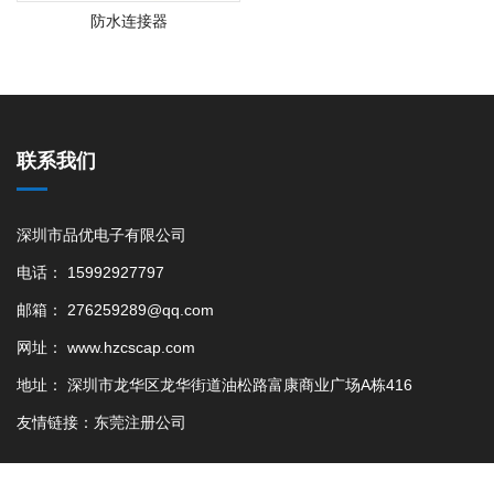
防水连接器
联系我们
深圳市品优电子有限公司
电话： 15992927797
邮箱： 276259289@qq.com
网址： www.hzcscap.com
地址： 深圳市龙华区龙华街道油松路富康商业广场A栋416
友情链接：
东莞注册公司